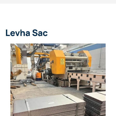
Levha Sac