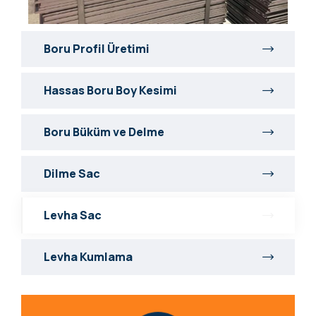
Boru Profil Üretimi
Hassas Boru Boy Kesimi
Boru Büküm ve Delme
Dilme Sac
Levha Sac
Levha Kumlama